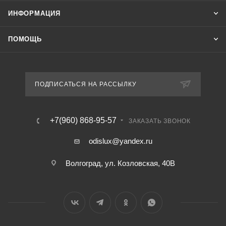
ИНФОРМАЦИЯ
ПОМОЩЬ
ПОДПИСАТЬСЯ НА РАССЫЛКУ
+7(960) 868-95-57
ЗАКАЗАТЬ ЗВОНОК
odislux@yandex.ru
Волгоград, ул. Козловская, 40В