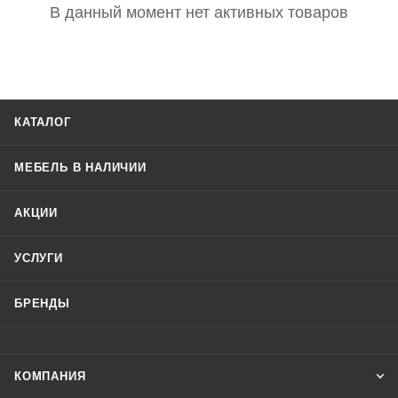
В данный момент нет активных товаров
КАТАЛОГ
МЕБЕЛЬ В НАЛИЧИИ
АКЦИИ
УСЛУГИ
БРЕНДЫ
КОМПАНИЯ