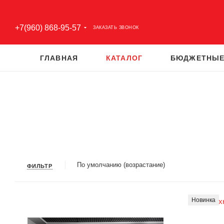
+7(960) 868-95-57
ЗАКАЗАТЬ ЗВОНОК
ГЛАВНАЯ
КАТАЛОГ
БЮДЖЕТНЫЕ
По умолчанию (возрастание)
ФИЛЬТР
Новинка