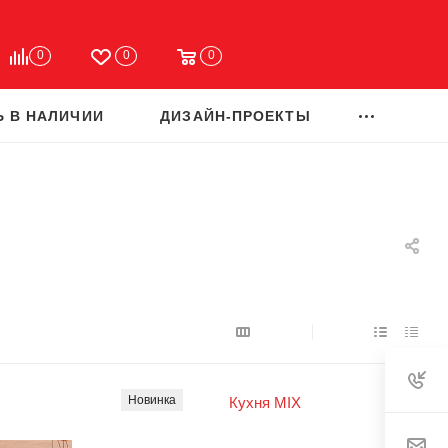
0
0
0
Ь В НАЛИЧИИ
ДИЗАЙН-ПРОЕКТЫ
Новинка