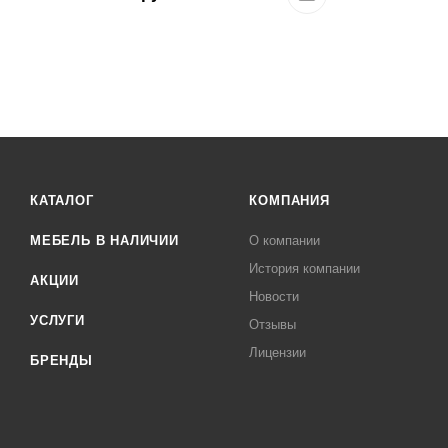
КАТАЛОГ
КОМПАНИЯ
МЕБЕЛЬ В НАЛИЧИИ
О компании
История компании
АКЦИИ
Новости
УСЛУГИ
Отзывы
Лицензии
БРЕНДЫ