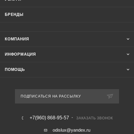
БРЕНДЫ
КОМПАНИЯ
ИНФОРМАЦИЯ
ПОМОЩЬ
ПОДПИСАТЬСЯ НА РАССЫЛКУ
+7(960) 868-95-57
ЗАКАЗАТЬ ЗВОНОК
odislux@yandex.ru