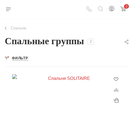
0
Спальни
Спальные группы
2
ФИЛЬТР