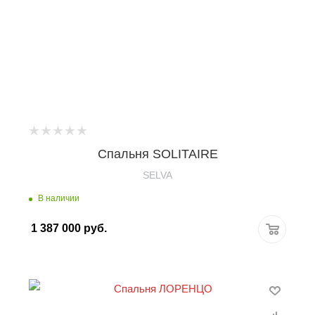
Спальня SOLITAIRE
SELVA
В наличии
1 387 000
руб.