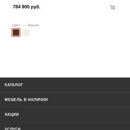
784 900
руб.
Цвет
—
Вишня
КАТАЛОГ
МЕБЕЛЬ В НАЛИЧИИ
АКЦИИ
УСЛУГИ